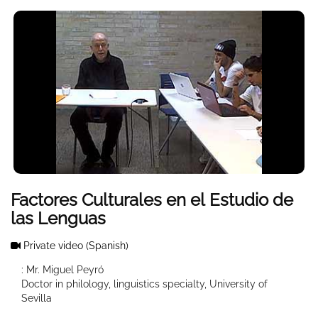
Factores Culturales en el Estudio de
las Lenguas
Private video
(Spanish)
: Mr. Miguel Peyró
Doctor in philology, linguistics specialty, University of
Sevilla