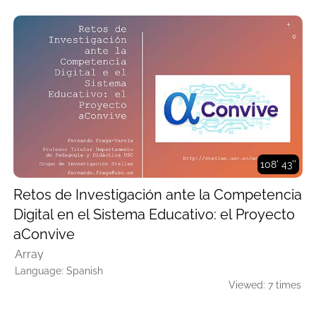
108' 43''
Retos de Investigación ante la Competencia
Digital en el Sistema Educativo: el Proyecto
aConvive
Array
Language: Spanish
Viewed: 7 times