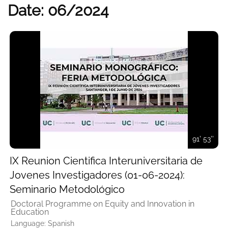
Date: 06/2024
91' 53''
IX Reunion Cientifica Interuniversitaria de
Jovenes Investigadores (01-06-2024):
Seminario Metodológico
Doctoral Programme on Equity and Innovation in
Education
Language: Spanish