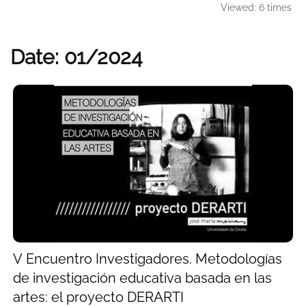
Viewed: 6 times
Date: 01/2024
V Encuentro Investigadores. Metodologías
de investigación educativa basada en las
artes: el proyecto DERARTI