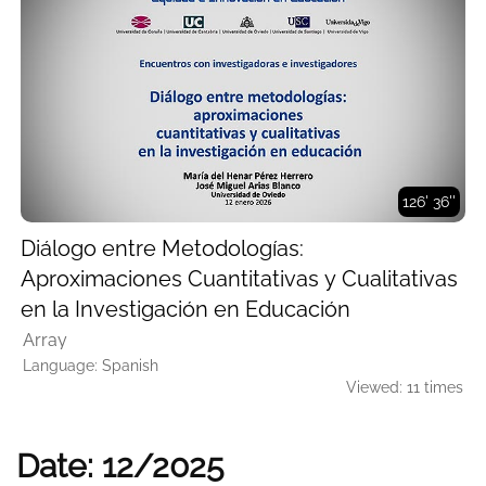
126' 36''
Diálogo entre Metodologías:
Aproximaciones Cuantitativas y Cualitativas
en la Investigación en Educación
Array
Language: Spanish
Viewed: 11 times
Date: 12/2025