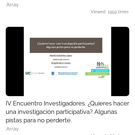
Array
Viewed: 1959 times
IV Encuentro Investigadores. ¿Quieres hacer
una investigación participativa? Algunas
pistas para no perderte.
Array